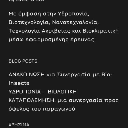
Mε έμφαση στην Υδροπονία,
Βιοτεχνολογία, Νανοτεχνολογία,
Τεχνολογία Ακριβείας και Βιοκλιματική
μέσω εφαρμοσμένης έρευνας
BLOG POSTS
ΑΝΑΚΟΙΝΩΣΗ για Συνεργασία με Bio-
insecta
ΥΔΡΟΠΟΝΙΑ – ΒΙΟΛΟΓΙΚΗ
ΚΑΤΑΠΟΛΕΜΗΣΗ: μια συνεργασία προς
όφελος του παραγωγού
ΧΡΗΣΙΜΑ