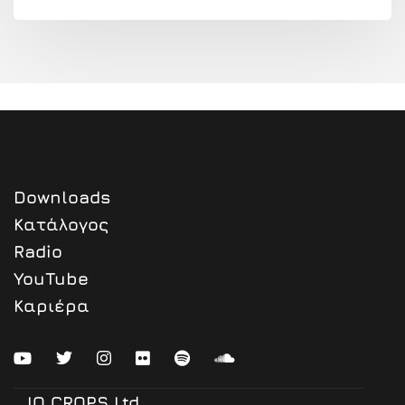
Downloads
Κατάλογος
Radio
YouTube
Καριέρα
IQ CROPS Ltd