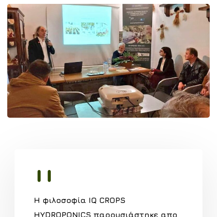
Η φιλοσοφία IQ CROPS
HYDROPONICS παρουσιάστηκε απο