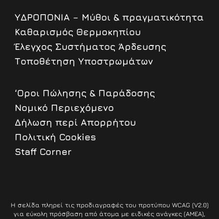
ΥΔΡΟΠΟΝΙΑ – Μύθοι & πραγματικότητα
Καθαρισμός Θερμοκηπίου
Έλεγχος Συστήματος Άρδευσης
Τοποθέτηση Υποστρωμάτων
‘Οροι Πώλησης & Παράδοσης
Nομικό Περιεχόμενο
Δήλωση περί Απορρήτου
Πολιτική Cookies
Staff Corner
Η σελίδα πληρεί τις προδιαγραφές του προτύπου WCAG (V2.0)
για εύκολη πρόσβαση από άτομα με ειδικές ανάγκες (ΑΜΕΑ),