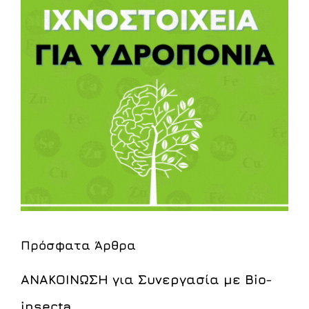
Πρόσφατα Άρθρα
ΑΝΑΚΟΙΝΩΣΗ για Συνεργασία με Bio-
insecta