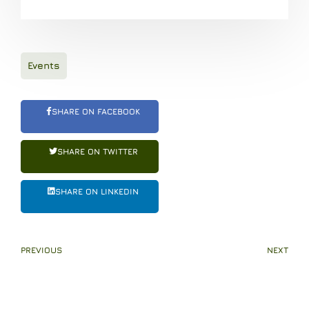
Events
SHARE ON FACEBOOK
SHARE ON TWITTER
SHARE ON LINKEDIN
PREVIOUS
NEXT