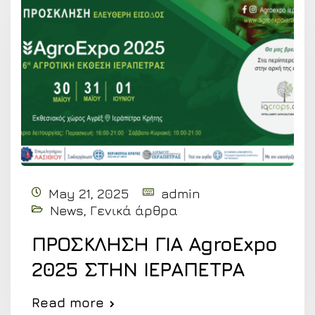
May 21, 2025
admin
News
,
Γενικά άρθρα
ΠΡΟΣΚΛΗΣΗ ΓΙΑ AgroExpo
2025 ΣΤΗΝ ΙΕΡΑΠΕΤΡΑ
Read more