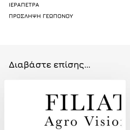
ΙΕΡΑΠΕΤΡΑ
ΠΡΟΣΛΗΨΗ ΓΕΩΠΟΝΟΥ
Διαβάστε επίσης...