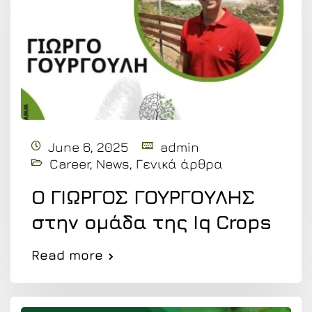
June 6, 2025
admin
Career
,
News
,
Γενικά άρθρα
Ο ΓΙΩΡΓΟΣ ΓΟΥΡΓΟΥΛΗΣ
στην ομάδα της Iq Crops
Read more