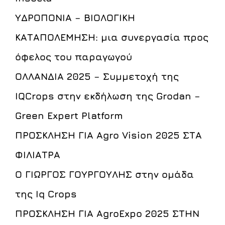
ΥΔΡΟΠΟΝΙΑ – ΒΙΟΛΟΓΙΚΗ
ΚΑΤΑΠΟΛΕΜΗΣΗ: μια συνεργασία προς
όφελος του παραγωγού
ΟΛΛΑΝΔΙΑ 2025 – Συμμετοχή της
IQCrops στην εκδήλωση της Grodan –
Green Expert Platform
ΠΡΟΣΚΛΗΣΗ ΓΙΑ Agro Vision 2025 ΣΤΑ
ΦΙΛΙΑΤΡΑ
Ο ΓΙΩΡΓΟΣ ΓΟΥΡΓΟΥΛΗΣ στην ομάδα
της Iq Crops
ΠΡΟΣΚΛΗΣΗ ΓΙΑ AgroExpo 2025 ΣΤΗΝ