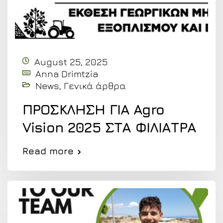
August 25, 2025
Anna Drimtzia
News
,
Γενικά άρθρα
ΠΡΟΣΚΛΗΣΗ ΓΙΑ Agro
Vision 2025 ΣΤΑ ΦΙΛΙΑΤΡΑ
Read more