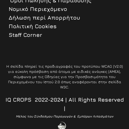
‘Οροι Πώλησης & Παράδοσης
Nομικό Περιεχόμενο
Δήλωση περί Απορρήτου
Πολιτική Cookies
Staff Corner
Η σελίδα πληρεί τις προδιαγραφές του προτύπου WCAG (V2.0)
για εύκολη πρόσβαση από άτομα με ειδικές ανάγκες (ΑΜΕΑ),
σύμφωνα με τις Οδηγίες για την Προσβασιμότητα του
Περιεχομένου του Ιστού 2.0 όπως αναφέρονται στην σελίδα
W3C.
IQ CROPS 2022-2024 | All Rights Reserved
|
Μέλος του Σύνδεσμου Παραγωγών & Εμπόρων Λιπασμάτων