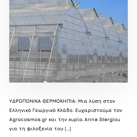
ΥΔΡΟΠΟΝΙΚΑ ΘΕΡΜΟΚΗΠΙΑ: Μια λύση στον
Ελληνικό Γεωργικό Κλάδο. Ευχαριστούμε τον
Agrocosmos.gr και την κυρία Anna Stergiou
για τη φιλοξενία του […]