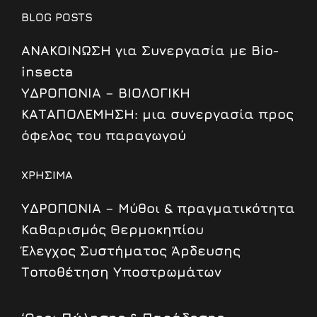
BLOG POSTS
ΑΝΑΚΟΙΝΩΣΗ για Συνεργασία με Bio-
insecta
ΥΔΡΟΠΟΝΙΑ – ΒΙΟΛΟΓΙΚΗ
ΚΑΤΑΠΟΛΕΜΗΣΗ: μια συνεργασία προς
όφελος του παραγωγού
ΧΡΗΣΙΜΑ
ΥΔΡΟΠΟΝΙΑ – Μύθοι & πραγματικότητα
Καθαρισμός Θερμοκηπίου
Έλεγχος Συστήματος Άρδευσης
Τοποθέτηση Υποστρωμάτων