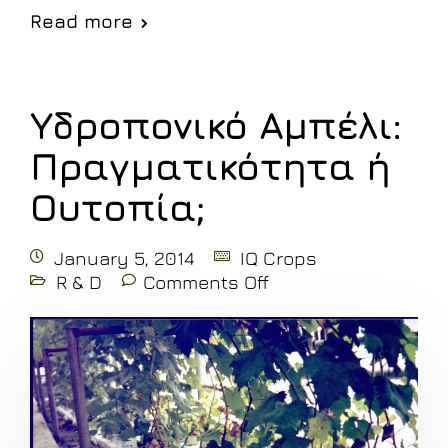
Read more
Υδροπονικό Αμπέλι:
Πραγματικότητα ή
Ουτοπία;
January 5, 2014
IQ Crops
R & D
Comments Off