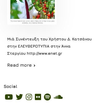
Μιά Συνέντευξη του Χρήστου Δ. Κατσάνου
στην ΕΛΕΥΘΕΡΟΤΥΠΙΑ στην Άννα
Στεργίου http://www.enet.gr
Read more
Social
Social
Social
Social
Social
Social
Social