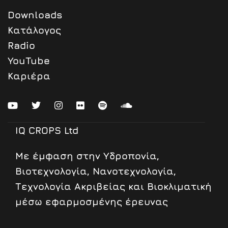
Downloads
Κατάλογος
Radio
YouTube
Καριέρα
IQ CROPS Ltd
Mε έμφαση στην Υδροπονία,
Βιοτεχνολογία, Νανοτεχνολογία,
Τεχνολογία Ακριβείας και Βιοκλιματική
μέσω εφαρμοσμένης έρευνας