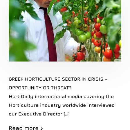
GREEK HORTICULTURE SECTOR IN CRISIS –
OPPORTUNITY OR THREAT?
HortiDaily international media covering the
Horticulture industry worldwide interviewed
our Executive Director […]
Read more