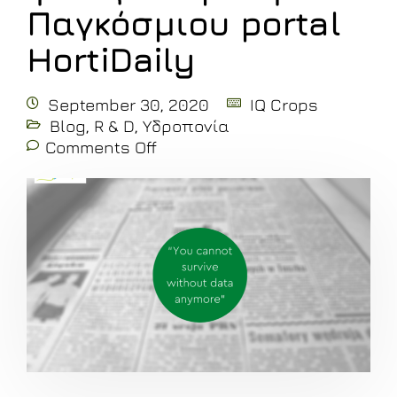
Παγκόσμιου portal
HortiDaily
September 30, 2020
IQ Crops
Blog
,
R & D
,
Υδροπονία
Comments Off