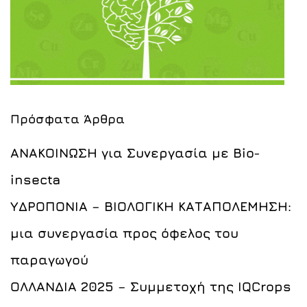
Πρόσφατα Άρθρα
ΑΝΑΚΟΙΝΩΣΗ για Συνεργασία με Bio-
insecta
ΥΔΡΟΠΟΝΙΑ – ΒΙΟΛΟΓΙΚΗ ΚΑΤΑΠΟΛΕΜΗΣΗ:
μια συνεργασία προς όφελος του
παραγωγού
ΟΛΛΑΝΔΙΑ 2025 – Συμμετοχή της IQCrops