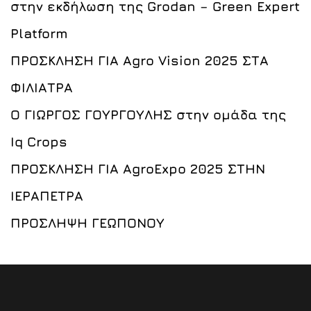
στην εκδήλωση της Grodan – Green Expert
Platform
ΠΡΟΣΚΛΗΣΗ ΓΙΑ Agro Vision 2025 ΣΤΑ
ΦΙΛΙΑΤΡΑ
Ο ΓΙΩΡΓΟΣ ΓΟΥΡΓΟΥΛΗΣ στην ομάδα της
Iq Crops
ΠΡΟΣΚΛΗΣΗ ΓΙΑ AgroExpo 2025 ΣΤΗΝ
ΙΕΡΑΠΕΤΡΑ
ΠΡΟΣΛΗΨΗ ΓΕΩΠΟΝΟΥ