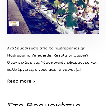
Αναδημοσίευση από το hydroponics.gr
Hydroponic Vineyards: Reality or Utopia?
Όταν μιλάμε για Υδροπονικές εφαρμογές και
καλλιέργειες, ο νους μας πηγαίνει […]
Read more
Στο Θερμοκήπιο