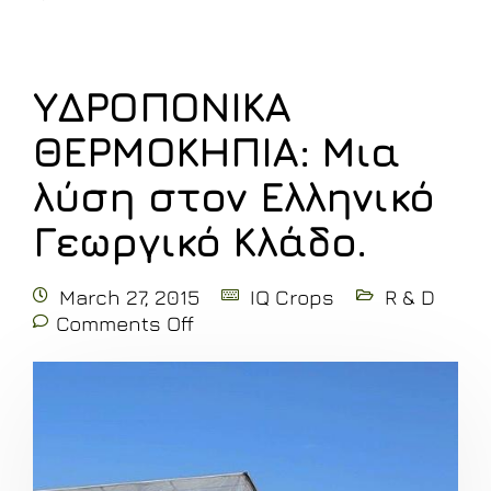
ΥΔΡΟΠΟΝΙΚΑ
ΘΕΡΜΟΚΗΠΙΑ: Μια
λύση στον Ελληνικό
Γεωργικό Κλάδο.
March 27, 2015
IQ Crops
R & D
Comments Off