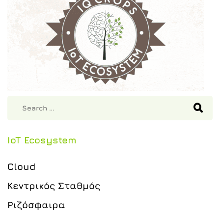
IoT Ecosystem
Cloud
Κεντρικός Σταθμός
Ριζόσφαιρα