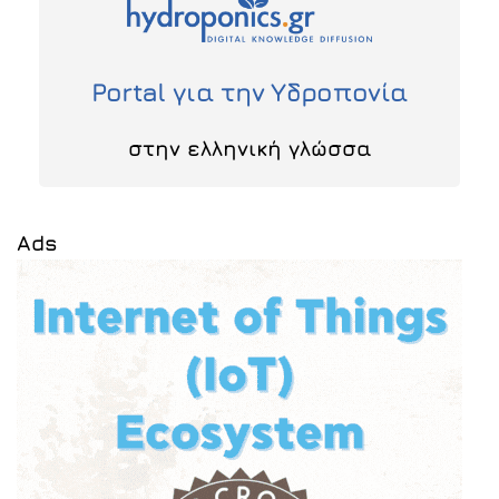
Portal για την Υδροπονία
στην ελληνική γλώσσα
Ads