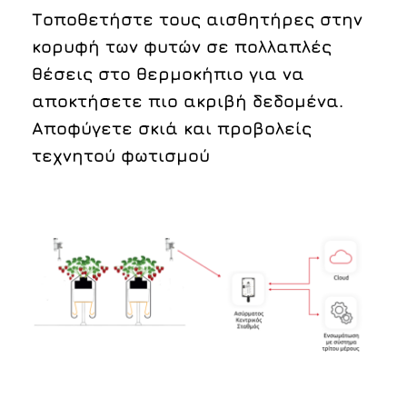
Τοποθετήστε τους αισθητήρες στην
κορυφή των φυτών σε πολλαπλές
θέσεις στο θερμοκήπιο για να
αποκτήσετε πιο ακριβή δεδομένα.
Αποφύγετε σκιά και προβολείς
τεχνητού φωτισμού