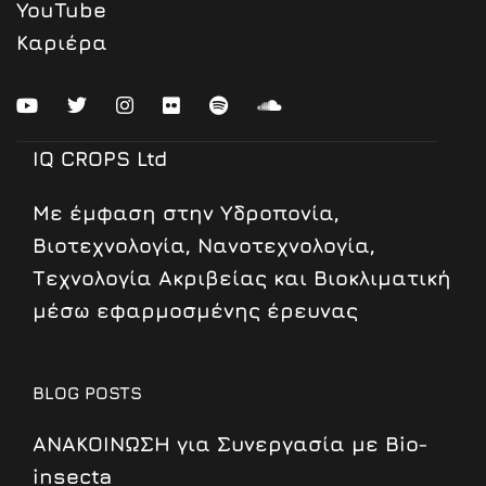
YouTube
Καριέρα
IQ CROPS Ltd
Mε έμφαση στην Υδροπονία,
Βιοτεχνολογία, Νανοτεχνολογία,
Τεχνολογία Ακριβείας και Βιοκλιματική
μέσω εφαρμοσμένης έρευνας
BLOG POSTS
ΑΝΑΚΟΙΝΩΣΗ για Συνεργασία με Bio-
insecta