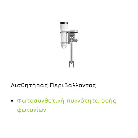
Αισθητήρας Περιβάλλοντος
Φωτοσυνθετική πυκνότητα ροής
φωτονίων