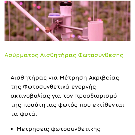
Ασύρματος Αισθητήρας Φωτοσύνθεσης
Αισθητήρας για Μέτρηση Ακριβείας
της Φωτοσυνθετικά ενεργής
ακτινοβολίας για τον προσδιορισμό
της ποσότητας φωτός που εκτίθενται
τα φυτά.
Μετρήσεις φωτοσυνθετικής