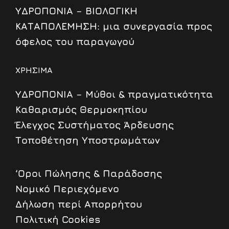
ΥΔΡΟΠΟΝΙΑ – ΒΙΟΛΟΓΙΚΗ
ΚΑΤΑΠΟΛΕΜΗΣΗ: μια συνεργασία προς
όφελος του παραγωγού
ΧΡΗΣΙΜΑ
ΥΔΡΟΠΟΝΙΑ – Μύθοι & πραγματικότητα
Καθαρισμός Θερμοκηπίου
Έλεγχος Συστήματος Άρδευσης
Τοποθέτηση Υποστρωμάτων
‘Οροι Πώλησης & Παράδοσης
Nομικό Περιεχόμενο
Δήλωση περί Απορρήτου
Πολιτική Cookies