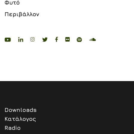
Φυτό
Περιβάλλον
Downloads
Κατάλογος
Radio