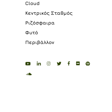
Cloud
Κεντρικός Σταθμός
Ριζόσφαιρα
Φυτό
Περιβάλλον