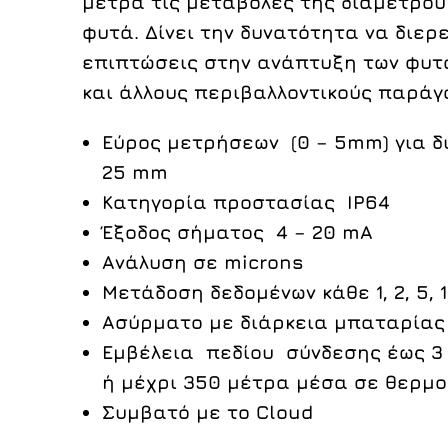
μετρά τις μεταβολές της διαμέτρου
φυτά. Δίνει την δυνατότητα να διερ
επιπτώσεις στην ανάπτυξη των φυτ
και άλλους περιβαλλοντικούς παράγ
Εύρος μετρήσεων (0 – 5mm) για δ
25 mm
Κατηγορία προστασίας IP64
Έξοδος σήματος 4 – 20 mA
Ανάλυση σε microns
Μετάδοση δεδομένων κάθε 1, 2, 5, 
Ασύρματο με διάρκεια μπαταρίας
Εμβέλεια πεδίου σύνδεσης έως 3 
ή μέχρι 350 μέτρα μέσα σε θερμο
Συμβατό με το Cloud