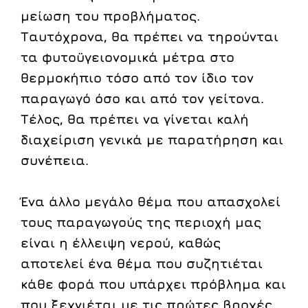
μείωση του προβλήματος.
Ταυτόχρονα, θα πρέπει να τηρούνται
τα φυτοϋγειονομικά μέτρα στο
θερμοκήπιο τόσο από τον ίδιο τον
παραγωγό όσο και από τον γείτονα.
Τέλος, θα πρέπει να γίνεται καλή
διαχείριση γενικά με παρατήρηση και
συνέπεια.
Ένα άλλο μεγάλο θέμα που απασχολεί
τους παραγωγούς της περιοχή μας
είναι η έλλειψη νερού, καθώς
αποτελεί ένα θέμα που συζητιέται
κάθε φορά που υπάρχει πρόβλημα και
που ξεχνιέται με τις πρώτες βροχές.