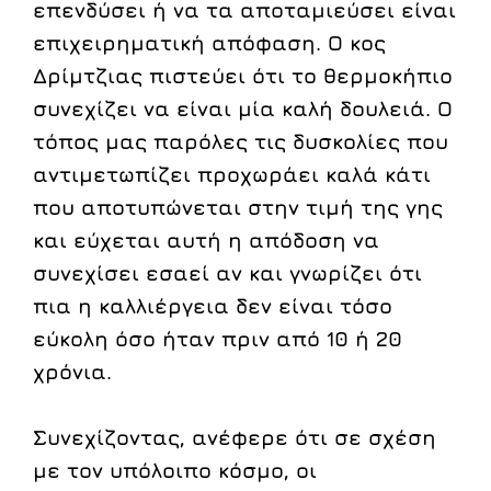
επενδύσει ή να τα αποταμιεύσει είναι
επιχειρηματική απόφαση. Ο κος
Δρίμτζιας πιστεύει ότι το θερμοκήπιο
συνεχίζει να είναι μία καλή δουλειά. Ο
τόπος μας παρόλες τις δυσκολίες που
αντιμετωπίζει προχωράει καλά κάτι
που αποτυπώνεται στην τιμή της γης
και εύχεται αυτή η απόδοση να
συνεχίσει εσαεί αν και γνωρίζει ότι
πια η καλλιέργεια δεν είναι τόσο
εύκολη όσο ήταν πριν από 10 ή 20
χρόνια.
Συνεχίζοντας, ανέφερε ότι σε σχέση
με τον υπόλοιπο κόσμο, οι