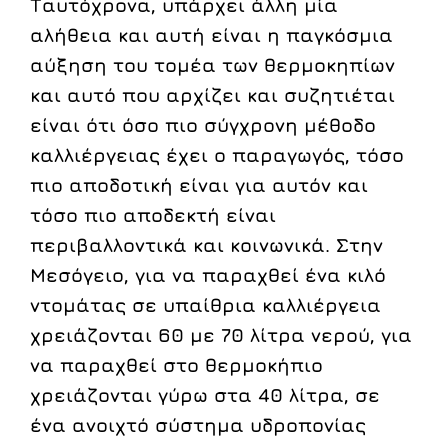
Ταυτόχρονα, υπάρχει άλλη μία
αλήθεια και αυτή είναι η παγκόσμια
αύξηση του τομέα των θερμοκηπίων
και αυτό που αρχίζει και συζητιέται
είναι ότι όσο πιο σύγχρονη μέθοδο
καλλιέργειας έχει ο παραγωγός, τόσο
πιο αποδοτική είναι για αυτόν και
τόσο πιο αποδεκτή είναι
περιβαλλοντικά και κοινωνικά. Στην
Μεσόγειο, για να παραχθεί ένα κιλό
ντομάτας σε υπαίθρια καλλιέργεια
χρειάζονται 60 με 70 λίτρα νερού, για
να παραχθεί στο θερμοκήπιο
χρειάζονται γύρω στα 40 λίτρα, σε
ένα ανοιχτό σύστημα υδροπονίας