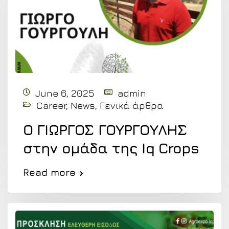
June 6, 2025
admin
Career
,
News
,
Γενικά άρθρα
Ο ΓΙΩΡΓΟΣ ΓΟΥΡΓΟΥΛΗΣ
στην ομάδα της Iq Crops
Read more