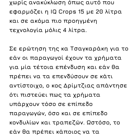
χωρίς ανακύκλωση όπως αυτό που
εφαρμόζει η IQ Crops 15 με 20 λίτρα
και σε ακόμα πιο προηγμένη
τεχνολογία μόλις 4 λίτρα.
Σε ερώτηση της κα Τσαγκαράκη για το
εάν οι παραγωγοί έχουν τα χρήματα
για μία τέτοια επένδυση και εάν θα
πρέπει να τα επενδύσουν σε κάτι
αντίστοιχο, ο κος Δρίμτζιας απάντησε
ότι πιστεύει πως τα χρήματα
υπάρχουν τόσο σε επίπεδο
παραγωγών, όσο και σε επίπεδο
κονδυλίων και τραπεζών. Ωστόσο, το
εάν θα πρέπει κάποιος να τα