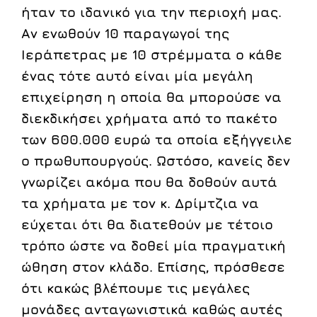
ήταν το ιδανικό για την περιοχή μας.
Αν ενωθούν 10 παραγωγοί της
Ιεράπετρας με 10 στρέμματα ο κάθε
ένας τότε αυτό είναι μία μεγάλη
επιχείρηση η οποία θα μπορούσε να
διεκδικήσει χρήματα από το πακέτο
των 600.000 ευρώ τα οποία εξήγγειλε
ο πρωθυπουργούς. Ωστόσο, κανείς δεν
γνωρίζει ακόμα που θα δοθούν αυτά
τα χρήματα με τον κ. Δρίμτζια να
εύχεται ότι θα διατεθούν με τέτοιο
τρόπο ώστε να δοθεί μία πραγματική
ώθηση στον κλάδο. Επίσης, πρόσθεσε
ότι κακώς βλέπουμε τις μεγάλες
μονάδες ανταγωνιστικά καθώς αυτές