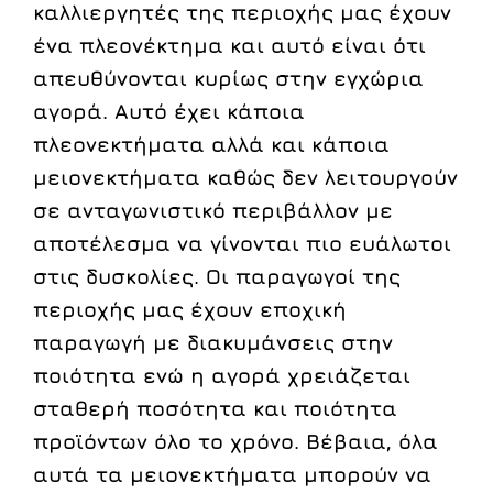
καλλιεργητές της περιοχής μας έχουν
ένα πλεονέκτημα και αυτό είναι ότι
απευθύνονται κυρίως στην εγχώρια
αγορά. Αυτό έχει κάποια
πλεονεκτήματα αλλά και κάποια
μειονεκτήματα καθώς δεν λειτουργούν
σε ανταγωνιστικό περιβάλλον με
αποτέλεσμα να γίνονται πιο ευάλωτοι
στις δυσκολίες. Οι παραγωγοί της
περιοχής μας έχουν εποχική
παραγωγή με διακυμάνσεις στην
ποιότητα ενώ η αγορά χρειάζεται
σταθερή ποσότητα και ποιότητα
προϊόντων όλο το χρόνο. Βέβαια, όλα
αυτά τα μειονεκτήματα μπορούν να