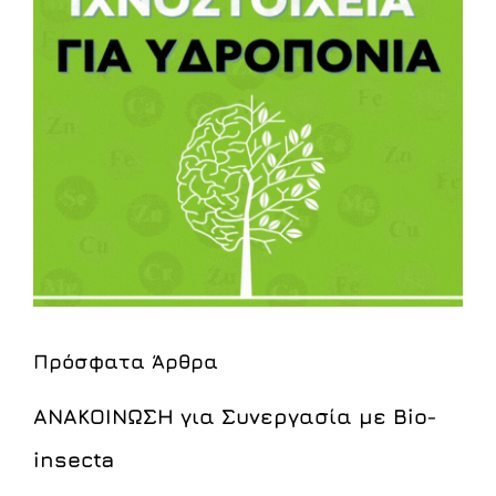
Πρόσφατα Άρθρα
ΑΝΑΚΟΙΝΩΣΗ για Συνεργασία με Bio-
insecta