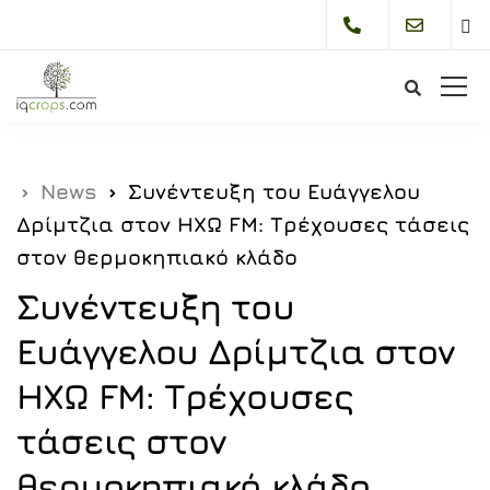
Bur
Me
News
Συνέντευξη του Ευάγγελου
Δρίμτζια στον ΗΧΩ FM: Τρέχουσες τάσεις
στον θερμοκηπιακό κλάδο
Συνέντευξη του
Ευάγγελου Δρίμτζια στον
ΗΧΩ FM: Τρέχουσες
τάσεις στον
θερμοκηπιακό κλάδο