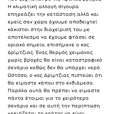
Η κλιματική αλλαγή σίγουρα
επηρεάζει την κατάσταση αλλά και
εμείς σαν χώρα έχουμε αποδειχτεί
κάκιστοι στην διαχείρισή του με
αποτέλεσμα να έχουμε φτάσει σε
οριακό σημείο, επισήμανε ο κος
Δρίμτζιας. Ένας θερμός χειμώνας
χωρίς βροχές θα είναι καταστροφικό
σενάριο καθώς δεν θα υπάρχει νερό.
Ωστόσο, ο κος Δρίμτζιας πιστεύει ότι
θα είμαστε κάπου στο ενδιάμεσο.
Παρόλα αυτά θα πρέπει να είμαστε
πάντα έτοιμοι για το χειρότερο
σενάριο και σε αυτή την περίπτωση
χρειάζεται το κράτος να είναι