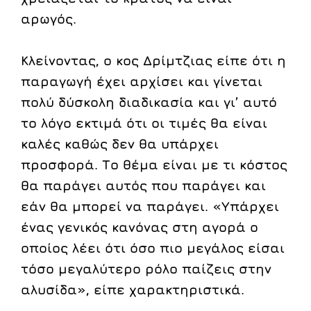
αρωγός.
Κλείνοντας, ο κος Δρίμτζιας είπε ότι η
παραγωγή έχει αρχίσει και γίνεται
πολύ δύσκολη διαδικασία και γι’ αυτό
το λόγο εκτιμά ότι οι τιμές θα είναι
καλές καθώς δεν θα υπάρχει
προσφορά. Το θέμα είναι με τι κόστος
θα παράγει αυτός που παράγει και
εάν θα μπορεί να παράγει. «Υπάρχει
ένας γενικός κανόνας στη αγορά ο
οποίος λέει ότι όσο πιο μεγάλος είσαι
τόσο μεγαλύτερο ρόλο παίζεις στην
αλυσίδα», είπε χαρακτηριστικά.