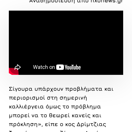
Αναδημοσίευση από hxonews.gr
Σίγουρα υπάρχουν προβλήματα και
περιορισμοί στη σημερινή
καλλιέργεια όμως το πρόβλημα
μπορεί να το θεωρεί κανείς και
πρόκληση», είπε ο κος Δρίμτζιας