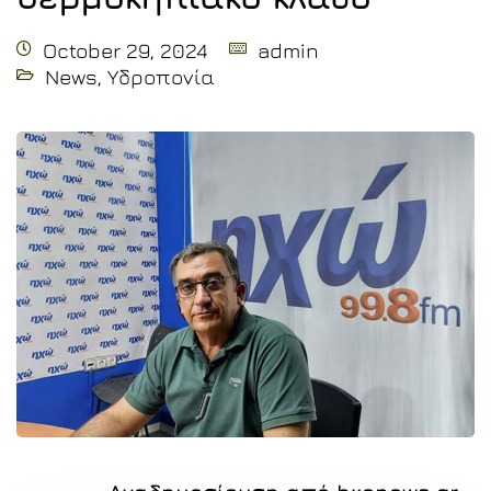
October 29, 2024
admin
News
,
Υδροπονία