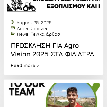
August 25, 2025
Anna Drimtzia
News
,
Γενικά άρθρα
ΠΡΟΣΚΛΗΣΗ ΓΙΑ Agro
Vision 2025 ΣΤΑ ΦΙΛΙΑΤΡΑ
Read more