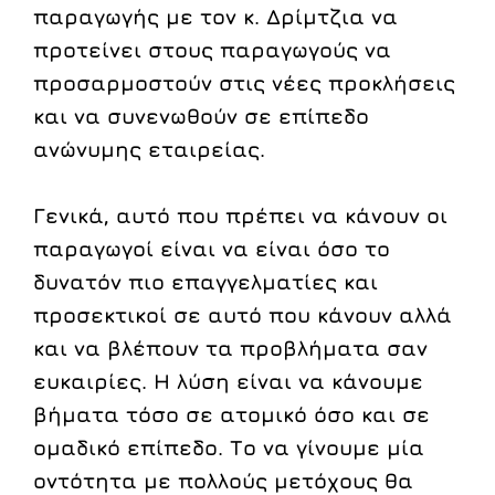
παραγωγής με τον κ. Δρίμτζια να
προτείνει στους παραγωγούς να
προσαρμοστούν στις νέες προκλήσεις
και να συνενωθούν σε επίπεδο
ανώνυμης εταιρείας.
Γενικά, αυτό που πρέπει να κάνουν οι
παραγωγοί είναι να είναι όσο το
δυνατόν πιο επαγγελματίες και
προσεκτικοί σε αυτό που κάνουν αλλά
και να βλέπουν τα προβλήματα σαν
ευκαιρίες. Η λύση είναι να κάνουμε
βήματα τόσο σε ατομικό όσο και σε
ομαδικό επίπεδο. Το να γίνουμε μία
οντότητα με πολλούς μετόχους θα