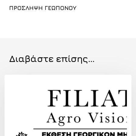
ΠΡΟΣΛΗΨΗ ΓΕΩΠΟΝΟΥ
Διαβάστε επίσης...