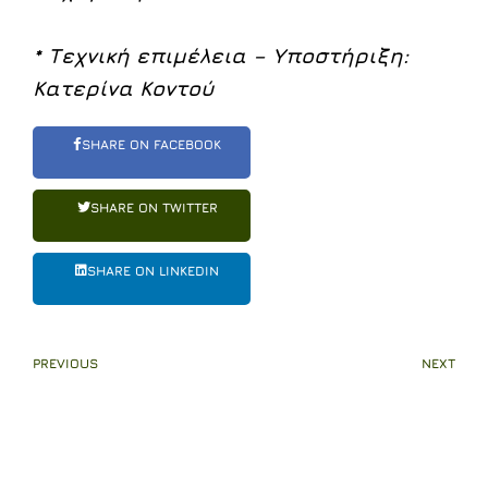
* Τεχνική επιμέλεια – Υποστήριξη:
Κατερίνα Κοντού
SHARE ON FACEBOOK
SHARE ON TWITTER
SHARE ON LINKEDIN
PREVIOUS
NEXT