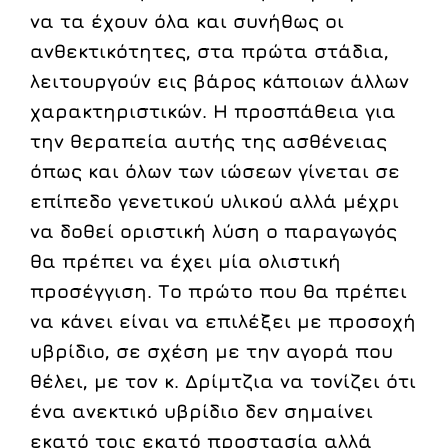
να τα έχουν όλα και συνήθως οι
ανθεκτικότητες, στα πρώτα στάδια,
λειτουργούν εις βάρος κάποιων άλλων
χαρακτηριστικών. Η προσπάθεια για
την θεραπεία αυτής της ασθένειας
όπως και όλων των ιώσεων γίνεται σε
επίπεδο γενετικού υλικού αλλά μέχρι
να δοθεί οριστική λύση ο παραγωγός
θα πρέπει να έχει μία ολιστική
προσέγγιση. Το πρώτο που θα πρέπει
να κάνει είναι να επιλέξει με προσοχή
υβρίδιο, σε σχέση με την αγορά που
θέλει, με τον κ. Δρίμτζια να τονίζει ότι
ένα ανεκτικό υβρίδιο δεν σημαίνει
εκατό τοις εκατό προστασία αλλά