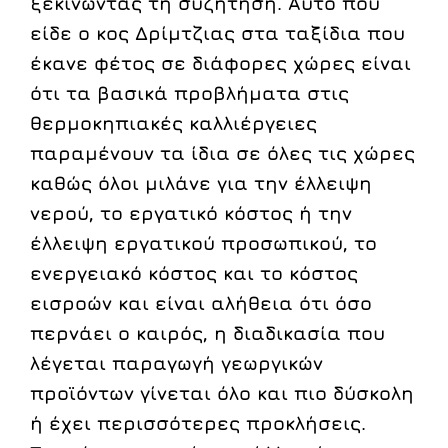
ξεκινώντας τη συζήτηση. Αυτό που
είδε ο κος Δρίμτζιας στα ταξίδια που
έκανε φέτος σε διάφορες χώρες είναι
ότι τα βασικά προβλήματα στις
θερμοκηπιακές καλλιέργειες
παραμένουν τα ίδια σε όλες τις χώρες
καθώς όλοι μιλάνε για την έλλειψη
νερού, το εργατικό κόστος ή την
έλλειψη εργατικού προσωπικού, το
ενεργειακό κόστος και το κόστος
εισροών και είναι αλήθεια ότι όσο
περνάει ο καιρός, η διαδικασία που
λέγεται παραγωγή γεωργικών
προϊόντων γίνεται όλο και πιο δύσκολη
ή έχει περισσότερες προκλήσεις.