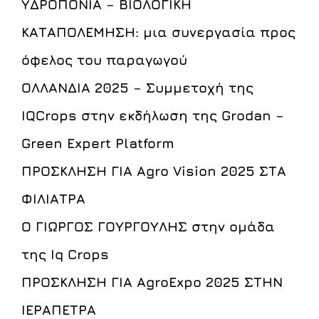
ΥΔΡΟΠΟΝΙΑ – ΒΙΟΛΟΓΙΚΗ
ΚΑΤΑΠΟΛΕΜΗΣΗ: μια συνεργασία προς
όφελος του παραγωγού
ΟΛΛΑΝΔΙΑ 2025 – Συμμετοχή της
IQCrops στην εκδήλωση της Grodan –
Green Expert Platform
ΠΡΟΣΚΛΗΣΗ ΓΙΑ Agro Vision 2025 ΣΤΑ
ΦΙΛΙΑΤΡΑ
Ο ΓΙΩΡΓΟΣ ΓΟΥΡΓΟΥΛΗΣ στην ομάδα
της Iq Crops
ΠΡΟΣΚΛΗΣΗ ΓΙΑ AgroExpo 2025 ΣΤΗΝ
ΙΕΡΑΠΕΤΡΑ