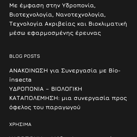
Mε έμφαση στην Υδροπονία,
Βιοτεχνολογία, Νανοτεχνολογία,
Τεχνολογία Ακριβείας και Βιοκλιματική
μέσω εφαρμοσμένης έρευνας
BLOG POSTS
ΑΝΑΚΟΙΝΩΣΗ για Συνεργασία με Bio-
insecta
ΥΔΡΟΠΟΝΙΑ – ΒΙΟΛΟΓΙΚΗ
ΚΑΤΑΠΟΛΕΜΗΣΗ: μια συνεργασία προς
όφελος του παραγωγού
ΧΡΗΣΙΜΑ