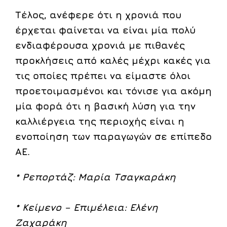
Τέλος, ανέφερε ότι η χρονιά που
έρχεται φαίνεται να είναι μία πολύ
ενδιαφέρουσα χρονιά με πιθανές
προκλήσεις από καλές μέχρι κακές για
τις οποίες πρέπει να είμαστε όλοι
προετοιμασμένοι και τόνισε για ακόμη
μία φορά ότι η βασική λύση για την
καλλιέργεια της περιοχής είναι η
ενοποίηση των παραγωγών σε επίπεδο
ΑΕ.
* Ρεπορτάζ: Μαρία Τσαγκαράκη
* Κείμενο – Επιμέλεια: Ελένη
Ζαχαράκη