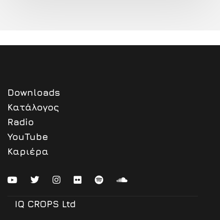
Downloads
Κατάλογος
Radio
YouTube
Καριέρα
IQ CROPS Ltd