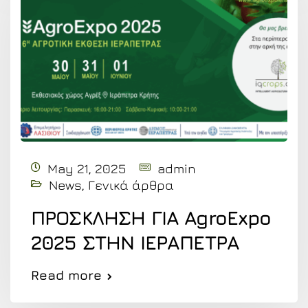
May 21, 2025
admin
News
,
Γενικά άρθρα
ΠΡΟΣΚΛΗΣΗ ΓΙΑ AgroExpo
2025 ΣΤΗΝ ΙΕΡΑΠΕΤΡΑ
Read more