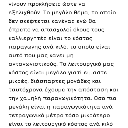
γίνουν προκλήσεις ώστε να
εξελιχθούν. Το μεγάλο θέμα, το οποίο
δεν σκέφτεται κανένας ενώ θα
έπρεπε να απασχολεί όλους τους
καλλιεργητές είναι το κόστος
παραγωγής ανά κιλό, το οποίο είναι
αυτό που μας κάνει μη
ανταγωνιστικούς. Το λειτουργικό μας
κόστος είναι μεγάλο γιατί είμαστε
μικρές, διάσπαρτες μονάδες και
ταυτόχρονα έχουμε την απόσταση και
την χαμηλή παραγωγικότητα. Όσο πιο
μεγάλη είναι η παραγωγικότητα ανά
τετραγωνικό μέτρο τόσο μικρότερο
είναι το λειτουργικό κόστος ανά κιλό